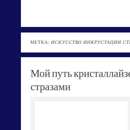
МЕТКА:
ИСКУССТВО ИНКРУСТАЦИИ СТ
Мой путь кристаллайз
стразами