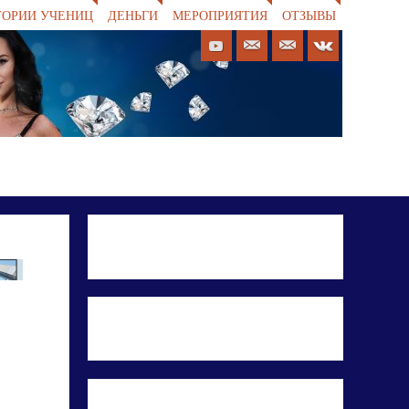
ТОРИИ УЧЕНИЦ
ДЕНЬГИ
МЕРОПРИЯТИЯ
ОТЗЫВЫ